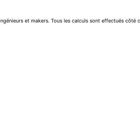
ngénieurs et makers. Tous les calculs sont effectués côté cli