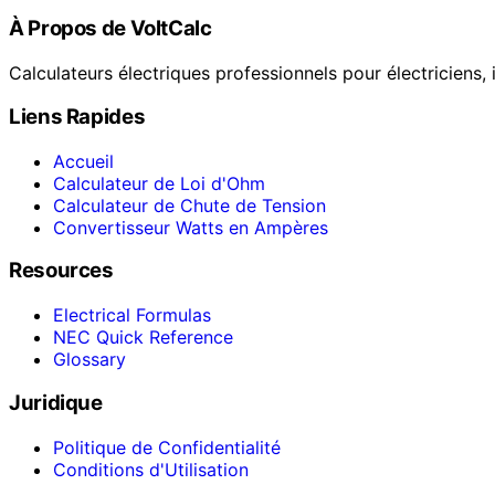
À Propos de VoltCalc
Calculateurs électriques professionnels pour électriciens, i
Liens Rapides
Accueil
Calculateur de Loi d'Ohm
Calculateur de Chute de Tension
Convertisseur Watts en Ampères
Resources
Electrical Formulas
NEC Quick Reference
Glossary
Juridique
Politique de Confidentialité
Conditions d'Utilisation