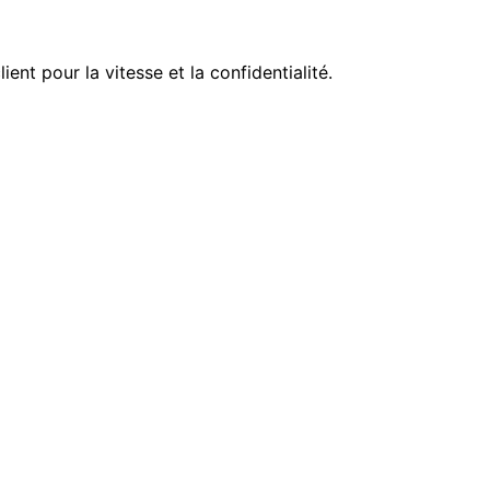
ent pour la vitesse et la confidentialité.