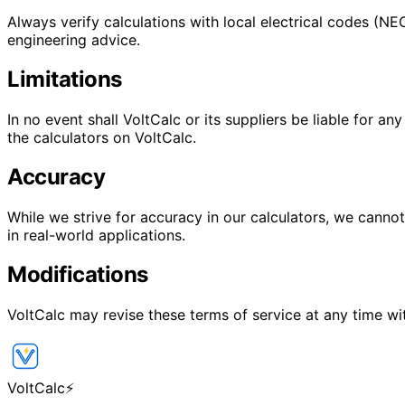
Always verify calculations with local electrical codes (NEC
engineering advice.
Limitations
In no event shall VoltCalc or its suppliers be liable for an
the calculators on VoltCalc.
Accuracy
While we strive for accuracy in our calculators, we cannot 
in real-world applications.
Modifications
VoltCalc may revise these terms of service at any time wi
VoltCalc
⚡