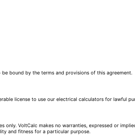
 be bound by the terms and provisions of this agreement.
rable license to use our electrical calculators for lawful pu
ses only. VoltCalc makes no warranties, expressed or implie
ity and fitness for a particular purpose.