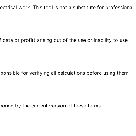
ctrical work. This tool is not a substitute for professional
data or profit) arising out of the use or inability to use
sponsible for verifying all calculations before using them
 bound by the current version of these terms.