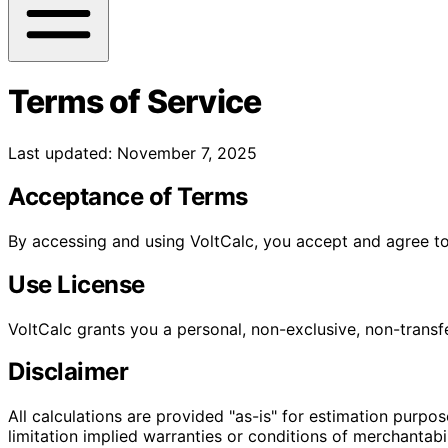
Terms of Service
Last updated: November 7, 2025
Acceptance of Terms
By accessing and using VoltCalc, you accept and agree to
Use License
VoltCalc grants you a personal, non-exclusive, non-transfe
Disclaimer
All calculations are provided "as-is" for estimation purpo
limitation implied warranties or conditions of merchantabil