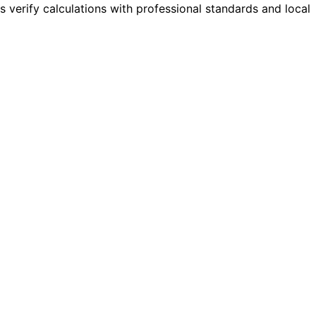
s verify calculations with professional standards and local