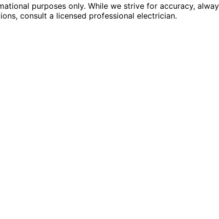
rmational purposes only. While we strive for accuracy, alway
tions, consult a licensed professional electrician.