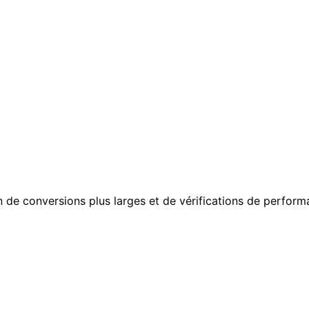
n de conversions plus larges et de vérifications de perform