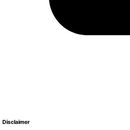
Disclaimer