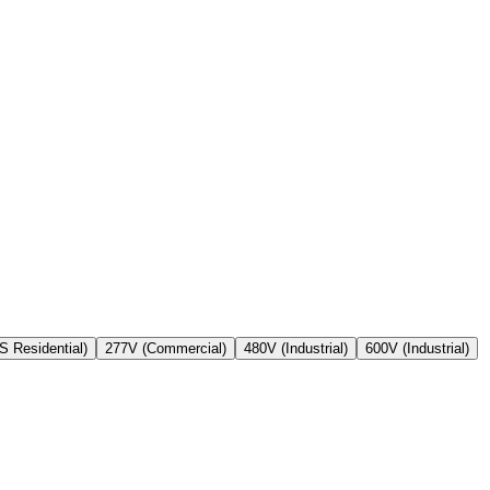
S Residential)
277V (Commercial)
480V (Industrial)
600V (Industrial)