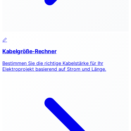
📏
Kabelgröße-Rechner
Bestimmen Sie die richtige Kabelstärke für Ihr
Elektroprojekt basierend auf Strom und Länge.