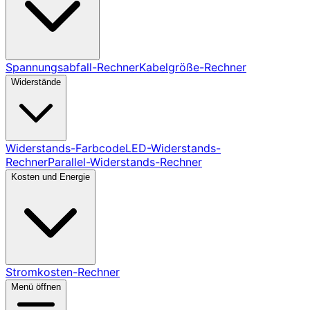
Spannungsabfall-Rechner
Kabelgröße-Rechner
Widerstände
Widerstands-Farbcode
LED-Widerstands-
Rechner
Parallel-Widerstands-Rechner
Kosten und Energie
Stromkosten-Rechner
Menü öffnen