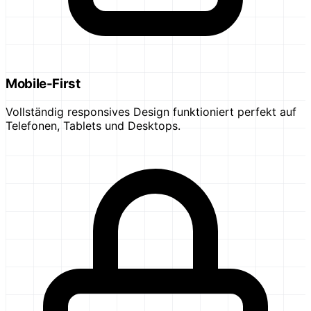
Mobile-First
Vollständig responsives Design funktioniert perfekt auf
Telefonen, Tablets und Desktops.