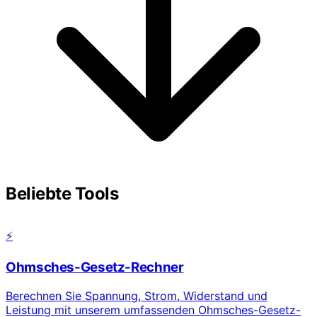
Beliebte Tools
⚡
Ohmsches-Gesetz-Rechner
Berechnen Sie Spannung, Strom, Widerstand und
Leistung mit unserem umfassenden Ohmsches-Gesetz-