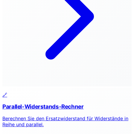
🔗
Parallel-Widerstands-Rechner
Berechnen Sie den Ersatzwiderstand für Widerstände in
Reihe und parallel.