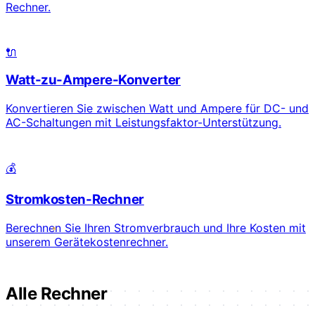
Rechner.
🔌
Watt-zu-Ampere-Konverter
Konvertieren Sie zwischen Watt und Ampere für DC- und
AC-Schaltungen mit Leistungsfaktor-Unterstützung.
💰
Stromkosten-Rechner
Berechnen Sie Ihren Stromverbrauch und Ihre Kosten mit
unserem Gerätekostenrechner.
Alle Rechner