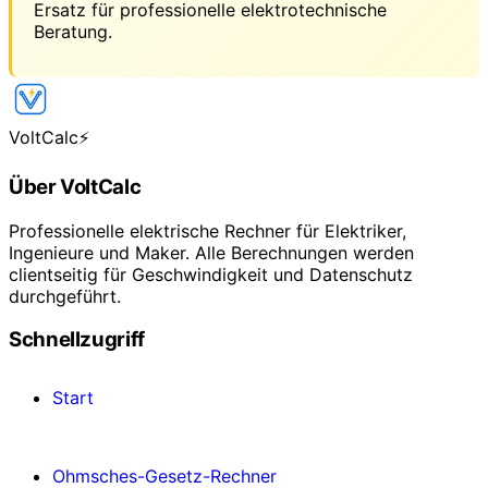
Ersatz für professionelle elektrotechnische
Beratung.
VoltCalc
⚡
Über VoltCalc
Professionelle elektrische Rechner für Elektriker,
Ingenieure und Maker. Alle Berechnungen werden
clientseitig für Geschwindigkeit und Datenschutz
durchgeführt.
Schnellzugriff
Start
Ohmsches-Gesetz-Rechner