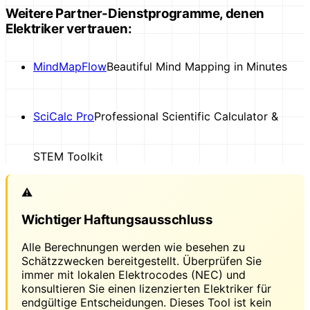
Weitere Partner-Dienstprogramme, denen
Elektriker vertrauen:
MindMapFlow
Beautiful Mind Mapping in Minutes
SciCalc Pro
Professional Scientific Calculator &
STEM Toolkit
⚠️
Wichtiger Haftungsausschluss
Alle Berechnungen werden wie besehen zu
Schätzzwecken bereitgestellt. Überprüfen Sie
immer mit lokalen Elektrocodes (NEC) und
konsultieren Sie einen lizenzierten Elektriker für
endgültige Entscheidungen. Dieses Tool ist kein