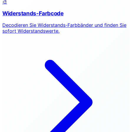
🎨
Widerstands-Farbcode
Decodieren Sie Widerstands-Farbbänder und finden Sie
sofort Widerstandswerte.