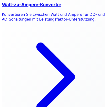
Watt-zu-Ampere-Konverter
Konvertieren Sie zwischen Watt und Ampere für DC- und
AC-Schaltungen mit Leistungsfaktor-Unterstützung.