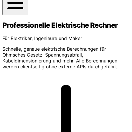
Professionelle Elektrische Rechner
Für Elektriker, Ingenieure und Maker
Schnelle, genaue elektrische Berechnungen für
Ohmsches Gesetz, Spannungsabfall,
Kabeldimensionierung und mehr. Alle Berechnungen
werden clientseitig ohne externe APIs durchgeführt.