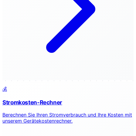
💰
Stromkosten-Rechner
Berechnen Sie Ihren Stromverbrauch und Ihre Kosten mit
unserem Gerätekostenrechner.