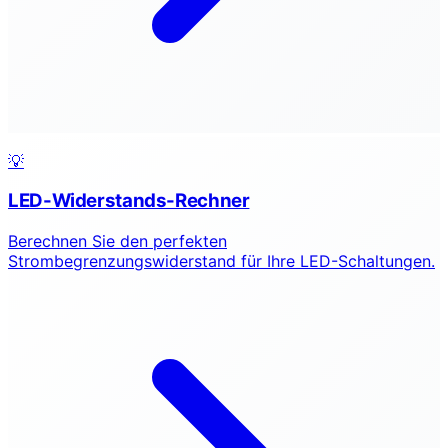
💡
LED-Widerstands-Rechner
Berechnen Sie den perfekten
Strombegrenzungswiderstand für Ihre LED-Schaltungen.