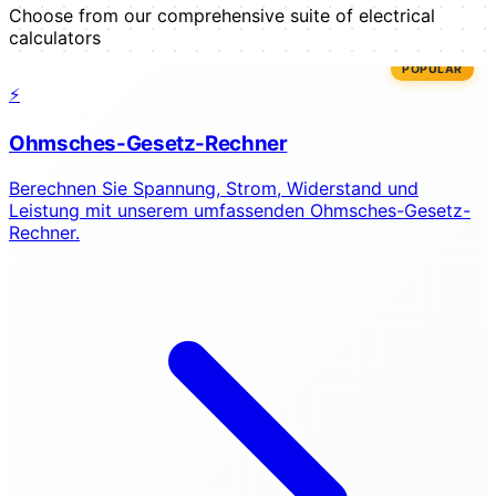
Choose from our comprehensive suite of electrical
calculators
POPULAR
⚡
Ohmsches-Gesetz-Rechner
Berechnen Sie Spannung, Strom, Widerstand und
Leistung mit unserem umfassenden Ohmsches-Gesetz-
Rechner.