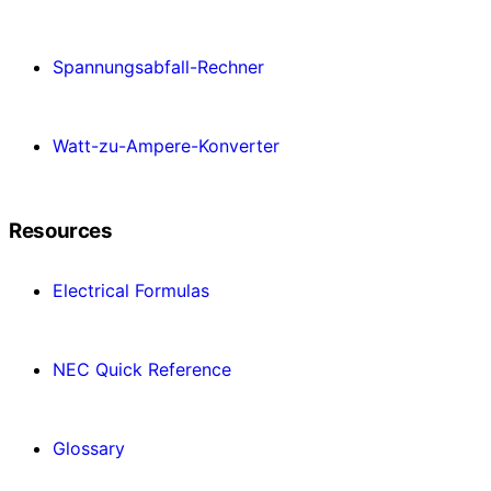
Spannungsabfall-Rechner
Watt-zu-Ampere-Konverter
Resources
Electrical Formulas
NEC Quick Reference
Glossary