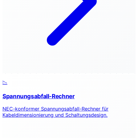
📉
Spannungsabfall-Rechner
NEC-konformer Spannungsabfall-Rechner für
Kabeldimensionierung und Schaltungsdesign.