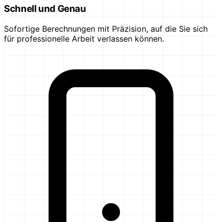
Schnell und Genau
Sofortige Berechnungen mit Präzision, auf die Sie sich
für professionelle Arbeit verlassen können.