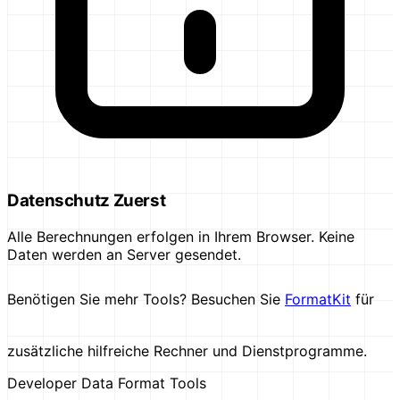
Datenschutz Zuerst
Alle Berechnungen erfolgen in Ihrem Browser. Keine
Daten werden an Server gesendet.
Benötigen Sie mehr Tools? Besuchen Sie
FormatKit
für
zusätzliche hilfreiche Rechner und Dienstprogramme.
Developer Data Format Tools